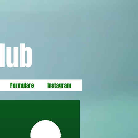
lub
Formulare
Instagram