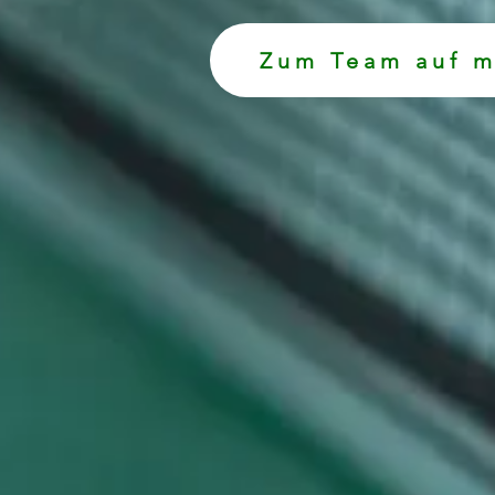
Zum Team auf m